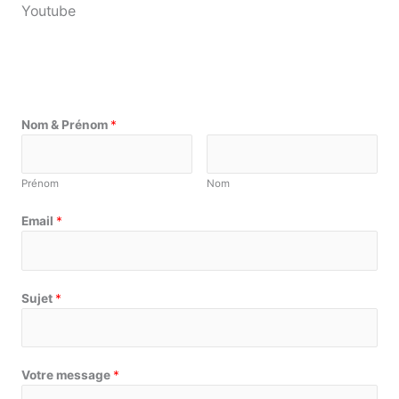
Youtube
Nom & Prénom
*
Prénom
Nom
Email
*
Sujet
*
Votre message
*