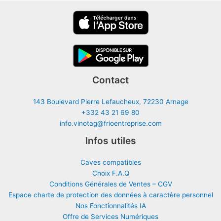
Contact
143 Boulevard Pierre Lefaucheux, 72230 Arnage
+332 43 21 69 80
info.vinotag@frioentreprise.com
Infos utiles
Caves compatibles
Choix F.A.Q
Conditions Générales de Ventes – CGV
Espace charte de protection des données à caractère personnel
Nos Fonctionnalités IA
Offre de Services Numériques