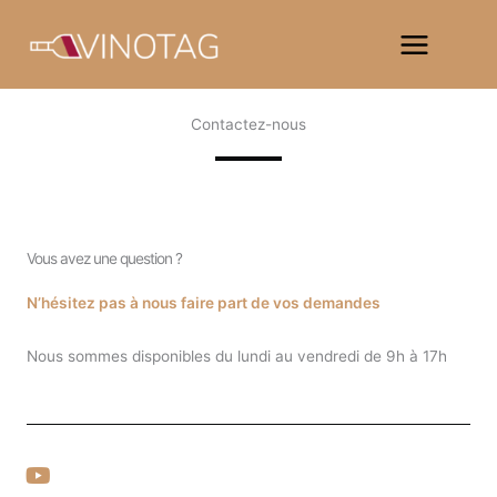
Aller
au
contenu
Contactez-nous
Vous avez une question ?
N’hésitez pas à nous faire part de vos demandes
Nous sommes disponibles du lundi au vendredi de 9h à 17h