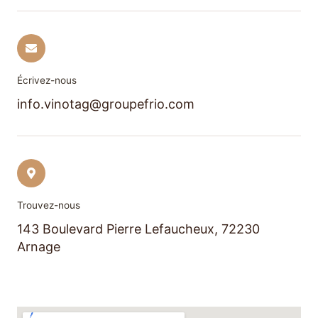
Écrivez-nous
info.vinotag@groupefrio.com
Trouvez-nous
143 Boulevard Pierre Lefaucheux, 72230
Arnage