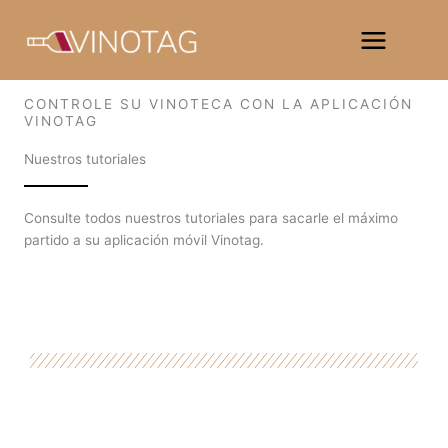
Ir
al
contenido
CONTROLE SU VINOTECA CON LA APLICACIÓN
VINOTAG
Nuestros tutoriales
Consulte todos nuestros tutoriales para sacarle el máximo
partido a su aplicación móvil Vinotag.