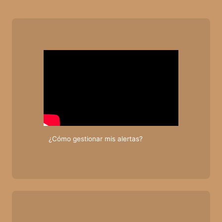
¿Cómo gestionar mis alertas?