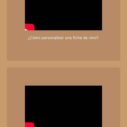
¿Cómo personalizar una ficha de vino?